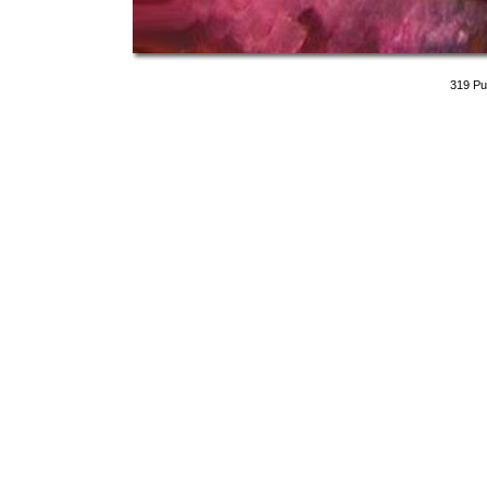
319 Pu